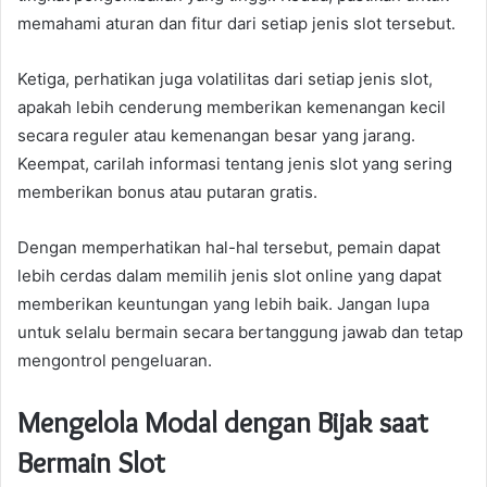
memahami aturan dan fitur dari setiap jenis slot tersebut.
Ketiga, perhatikan juga volatilitas dari setiap jenis slot,
apakah lebih cenderung memberikan kemenangan kecil
secara reguler atau kemenangan besar yang jarang.
Keempat, carilah informasi tentang jenis slot yang sering
memberikan bonus atau putaran gratis.
Dengan memperhatikan hal-hal tersebut, pemain dapat
lebih cerdas dalam memilih jenis slot online yang dapat
memberikan keuntungan yang lebih baik. Jangan lupa
untuk selalu bermain secara bertanggung jawab dan tetap
mengontrol pengeluaran.
Mengelola Modal dengan Bijak saat
Bermain Slot