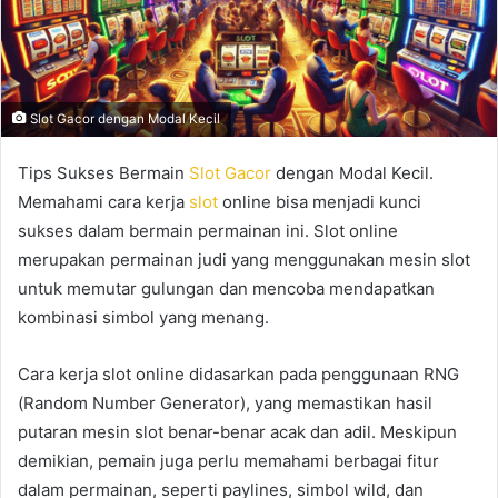
Slot Gacor dengan Modal Kecil
Tips Sukses Bermain
Slot Gacor
dengan Modal Kecil.
Memahami cara kerja
slot
online bisa menjadi kunci
sukses dalam bermain permainan ini. Slot online
merupakan permainan judi yang menggunakan mesin slot
untuk memutar gulungan dan mencoba mendapatkan
kombinasi simbol yang menang.
Cara kerja slot online didasarkan pada penggunaan RNG
(Random Number Generator), yang memastikan hasil
putaran mesin slot benar-benar acak dan adil. Meskipun
demikian, pemain juga perlu memahami berbagai fitur
dalam permainan, seperti paylines, simbol wild, dan