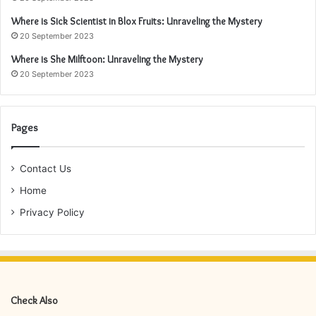
Where is Sick Scientist in Blox Fruits: Unraveling the Mystery
20 September 2023
Where is She Milftoon: Unraveling the Mystery
20 September 2023
Pages
Contact Us
Home
Privacy Policy
Check Also