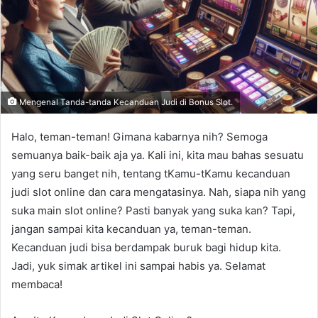
Mengenal Tanda-tanda Kecanduan Judi di Bonus Slot.
Halo, teman-teman! Gimana kabarnya nih? Semoga
semuanya baik-baik aja ya. Kali ini, kita mau bahas sesuatu
yang seru banget nih, tentang tKamu-tKamu kecanduan
judi slot online dan cara mengatasinya. Nah, siapa nih yang
suka main slot online? Pasti banyak yang suka kan? Tapi,
jangan sampai kita kecanduan ya, teman-teman.
Kecanduan judi bisa berdampak buruk bagi hidup kita.
Jadi, yuk simak artikel ini sampai habis ya. Selamat
membaca!