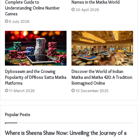
Complete Guide to
Names in the Matka World
Understanding Online Number
30 April 2026
Games
6 July 2026
Dpbosswin and the Growing
Discover the World of Indian
Popularity of DPBoss Satta Matka
Matka and Matka 420: A Tradition
Platforms
Reimagined Online
11 March 2026
10 December 2025
Popular Posts
Where is Sheena Shaw Now: Unveiling the Journey of a