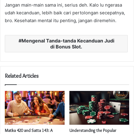
Jangan main-main sama ini, serius deh. Kalo lu ngerasa
udah kecanduan, lebih baik cari pertolongan secepatnya,
bro. Kesehatan mental itu penting, jangan diremehin.
Mengenal Tanda-tanda Kecanduan Judi
di Bonus Slot.
Related Articles
Matka 420 and Satta 143: A
Understanding the Popular